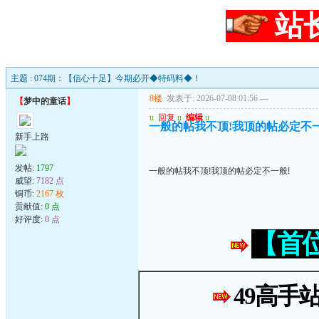
站
主题 : 074期：【信心十足】今期必开◆特码料◆！
8楼
发表于: 2026-07-08 01:56
---
【
梦中的童话
】
u
回复
u
编辑
u
一般的帖我不顶!我顶的帖必定不一
新手上路
发帖:
1797
一般的帖我不顶!我顶的帖必定不一般!
威望:
7182 点
铜币:
2167 枚
贡献值:
0 点
好评度:
0 点
【首
49高手