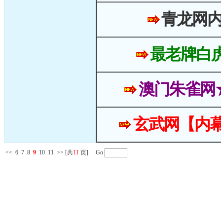
青龙网
最老牌白
澳门朱雀网
玄武网【内幕
<<
6
7
8
9
10
11
>>
[共
11
页] Go