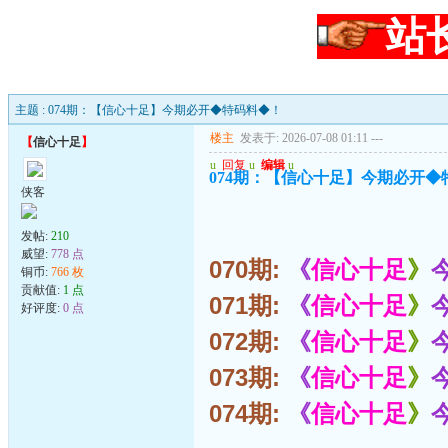
站
主题 : 074期：【信心十足】今期必开◆特码料◆！
楼主
发表于: 2026-07-08 01:11
---
【
信心十足
】
u
回复
u
编辑
u
074期：【信心十足】今期必开◆
侠客
发帖:
210
威望:
778 点
070期:
《
信心十足
》
铜币:
766 枚
贡献值:
1 点
071期:
《
信心十足
》
好评度:
0 点
072期:
《
信心十足
》
073期:
《
信心十足
》
074期:
《
信心十足
》