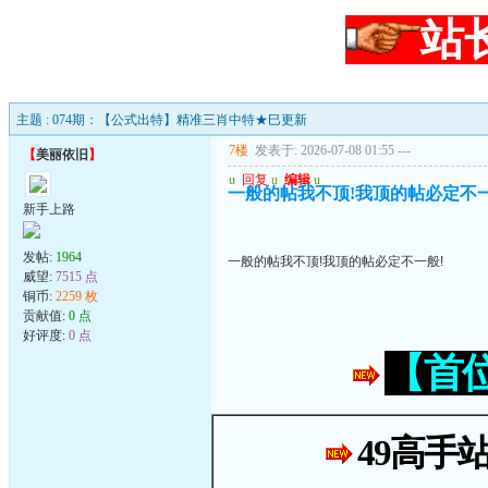
站
主题 : 074期：【公式出特】精准三肖中特★巳更新
7楼
发表于: 2026-07-08 01:55
---
【
美丽依旧
】
u
回复
u
编辑
u
一般的帖我不顶!我顶的帖必定不一
新手上路
发帖:
1964
一般的帖我不顶!我顶的帖必定不一般!
威望:
7515 点
铜币:
2259 枚
贡献值:
0 点
好评度:
0 点
【首
49高手