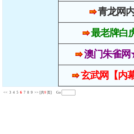
青龙网
最老牌白
澳门朱雀网
玄武网【内幕
<<
3
4
5
6
7
8
9
>>
[共
9
页] Go