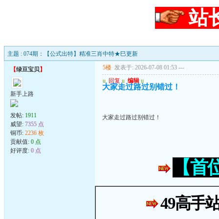
站
主题 : 074期：【公式出特】精准三肖中特★巳更新
5楼
发表于: 2026-07-08 01:53
---
【
绿豆宝贝
】
u
回复
u
编辑
u
大家走过路过别错过！
新手上路
发帖:
1911
大家走过路过别错过！
威望:
7355 点
铜币:
2236 枚
贡献值:
0 点
好评度:
0 点
【首
49高手