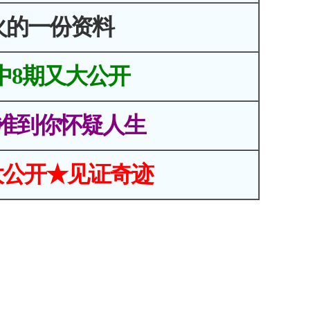
火的一份资料
中8期又大公开
准到你怀疑人生
大公开★见证奇迹