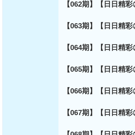
【062期】【日日精
【063期】【日日精
【064期】【日日精
【065期】【日日精
【066期】【日日精
【067期】【日日精
【068期】【日日精