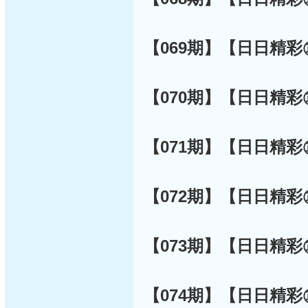
【069期】【日日精
【070期】【日日精
【071期】【日日精
【072期】【日日精
【073期】【日日精
【074期】【日日精