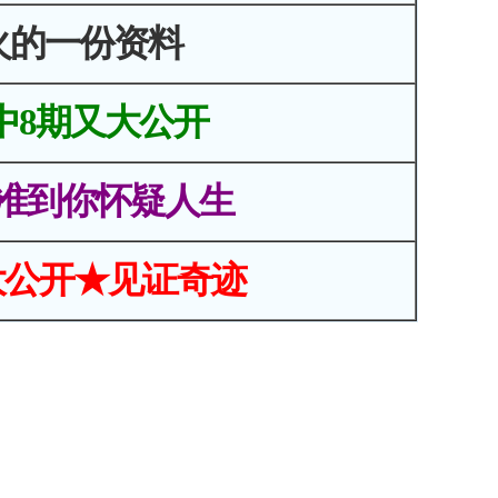
火的一份资料
中8期又大公开
准到你怀疑人生
大公开★见证奇迹