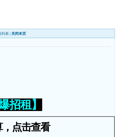
回列表
|
关闭本页
火爆招租】
算，点击查看