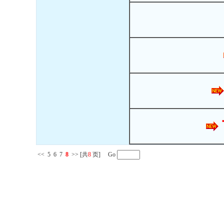
<<
5
6
7
8
>>
[共
8
页] Go