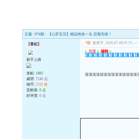
主题 : 074期：【心肝宝贝】精品绝杀一头.百期无错！
7楼
发表于: 2026-07-08 01:55
---
【
香妃
】
u
回复
u
编辑
u
顶顶顶顶顶顶顶顶顶顶
新手上路
发帖:
1885
顶顶顶顶顶顶顶顶顶顶顶顶顶顶
威望:
7240 点
铜币:
2192 枚
贡献值:
0 点
好评度:
0 点