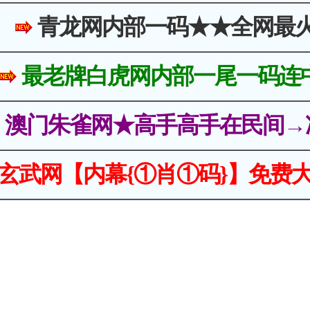
青龙网内部一码★★全网最
最老牌白虎网内部一尾一码连
澳门朱雀网★高手高手在民间→
玄武网【内幕{①肖①码}】免费