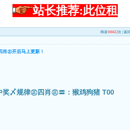
站长推荐:此位租
阅读
160422
次 |
返
㊣四肖㊣开后马上更新！
中奖〆规律㊣四肖㊣〓：猴鸡狗猪 T00