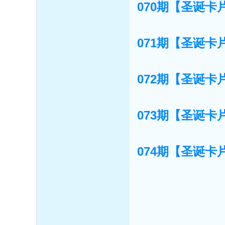
070期【圣诞卡
071期【圣诞卡
072期【圣诞卡
073期【圣诞卡
074期【圣诞卡