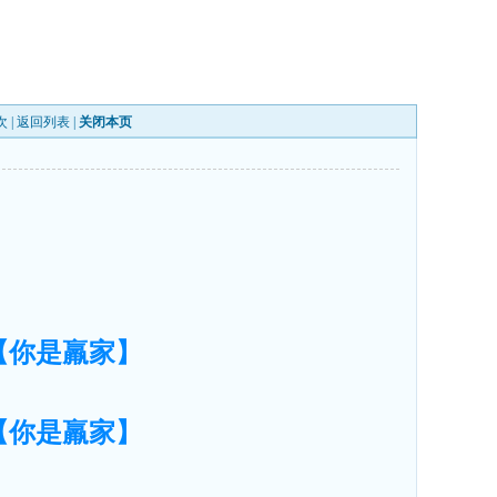
次 |
返回列表
|
关闭本页
【你是羸家】
【你是羸家】