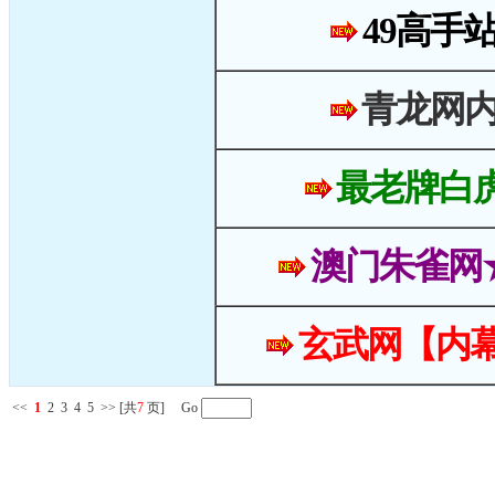
49高手
青龙网
最老牌白
澳门朱雀网
玄武网【内幕
<<
1
2
3
4
5
>>
[共
7
页] Go