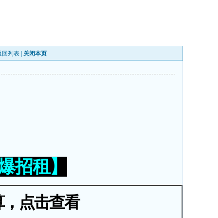
返回列表
|
关闭本页
火爆招租】
算，点击查看