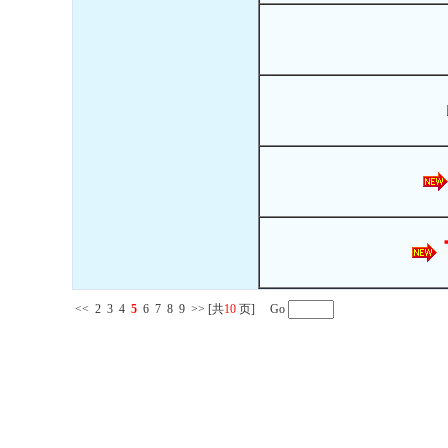
<<
2
3
4
5
6
7
8
9
>>
[共
10
页] Go