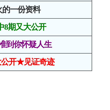
火的一份资料
中8期又大公开
准到你怀疑人生
大公开★见证奇迹