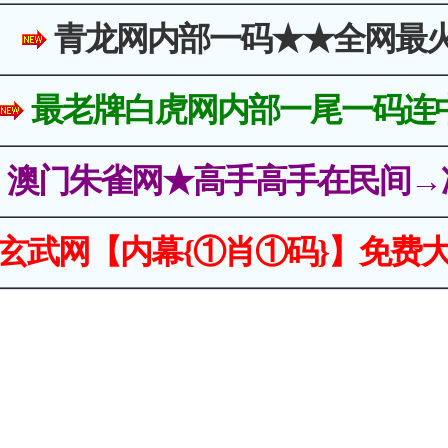
青龙网内部一码★★全网最
最老牌白虎网内部一尾一码连
澳门朱雀网★高手高手在民间→
玄武网【内幕{①肖①码}】免费