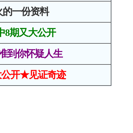
火的一份资料
中8期又大公开
准到你怀疑人生
大公开★见证奇迹