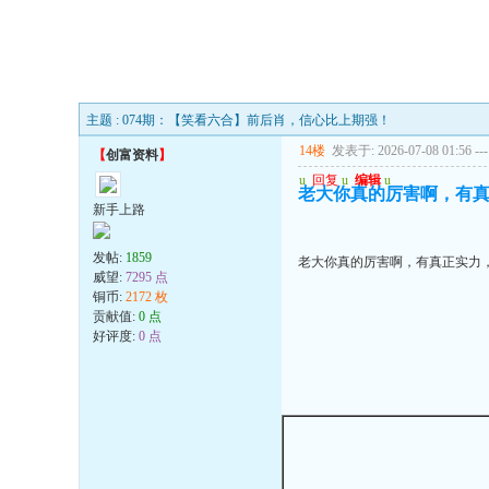
主题 : 074期：【笑看六合】前后肖，信心比上期强！
14楼
发表于: 2026-07-08 01:56
---
【
创富资料
】
u
回复
u
编辑
u
老大你真的厉害啊，有
新手上路
发帖:
1859
老大你真的厉害啊，有真正实力
威望:
7295 点
铜币:
2172 枚
贡献值:
0 点
好评度:
0 点