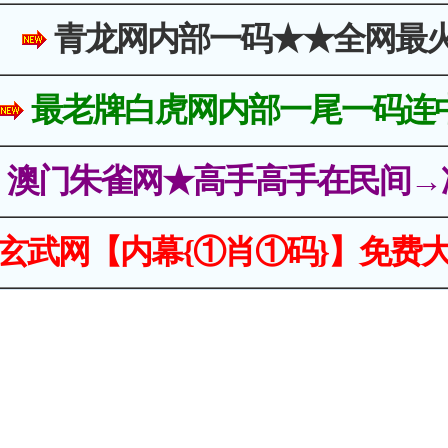
青龙网内部一码★★全网最
最老牌白虎网内部一尾一码连
澳门朱雀网★高手高手在民间→
玄武网【内幕{①肖①码}】免费