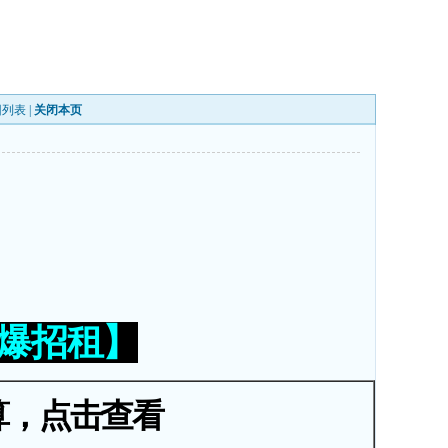
回列表
|
关闭本页
火爆招租】
算，点击查看