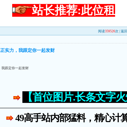
站长推荐:此位租
阅读
359526
次 |
返
真正实力，我跟定你一起发财
，我跟定你一起发财
【首位图片.长条文字
49高手站内部猛料，精心计