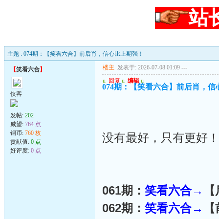
站
主题 : 074期：【笑看六合】前后肖，信心比上期强！
楼主
发表于: 2026-07-08 01:09
---
【
笑看六合
】
u
回复
u
编辑
u
074期：【笑看六合】前后肖，信
侠客
发帖:
202
威望:
764 点
铜币:
760 枚
没有最好，只有更好！
贡献值:
0 点
好评度:
0 点
061期：
笑看六合→
【
062期：
笑看六合→
【