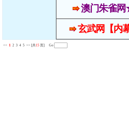
澳门朱雀网
玄武网【内幕
<<
1
2
3
4
5
>>
[共
15
页] Go