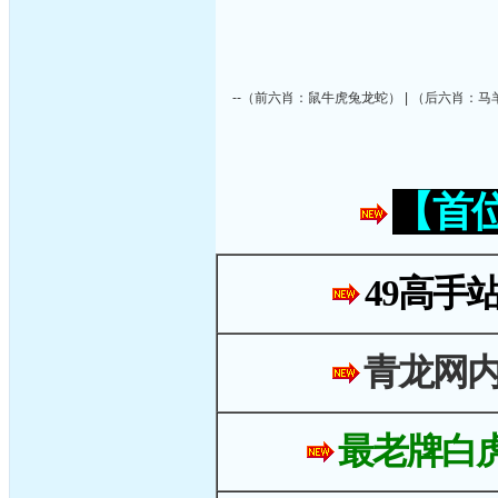
--（前六肖：鼠牛虎兔龙蛇） | （后六肖：马羊
【首
49高手
青龙网
最老牌白