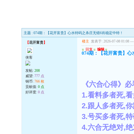
主题 : 074期：【花开富贵】心水特码之杀庄无错6肖稳定中特！
楼主
发表于: 2026-07-08 01:08
---
【
花开富贵
】
u
回复
u
编辑
u
074期：【花开富贵】
侠客
发帖:
208
威望:
777 点
铜币:
766 枚
《六合心得》必
贡献值:
0 点
好评度:
0 点
1.看料多者死,
2.跟人多者死,
3.号买多者死,
4.六合无绝对,