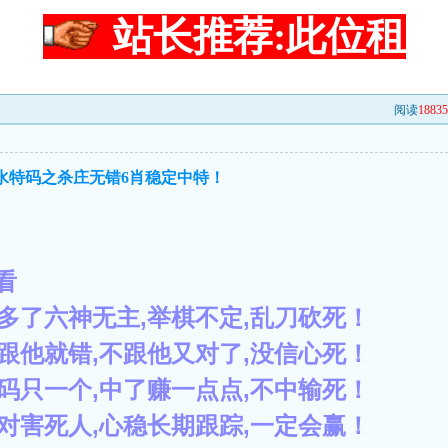
站长推荐:此位租
阅读
18835
心水特码之杀庄无错6肖稳定中特！
看
看多了六神无主,举棋不定,乱刀砍死！
你跟他就错,不跟他又对了,没信心死！
特码只一个,中了赚一点点,不中输死！
绝对害死人,心稳长期跟踪,一定会赢！