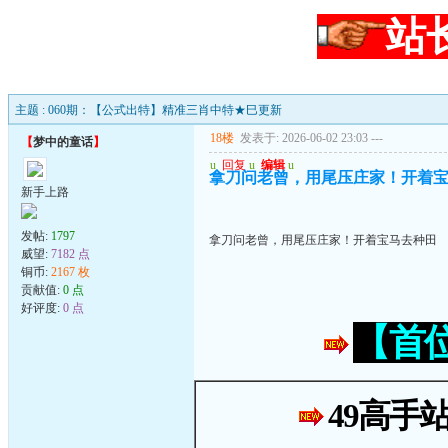
站
主题 : 060期：【公式出特】精准三肖中特★巳更新
18楼
发表于: 2026-06-02 23:03
---
【
梦中的童话
】
u
回复
u
编辑
u
拿刀问老曾，用尾压庄家！开着
新手上路
发帖:
1797
拿刀问老曾，用尾压庄家！开着宝马去种田
威望:
7182 点
铜币:
2167 枚
贡献值:
0 点
好评度:
0 点
【首
49高手