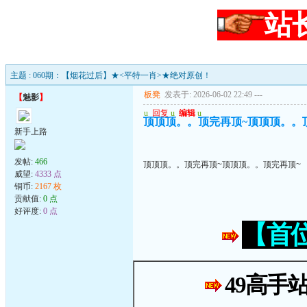
站
主题 : 060期：【烟花过后】★<平特一肖>★绝对原创！
板凳
发表于: 2026-06-02 22:49
---
【
魅影
】
u
回复
u
编辑
u
顶顶顶。。顶完再顶~顶顶顶。。
新手上路
发帖:
466
顶顶顶。。顶完再顶~顶顶顶。。顶完再顶~
威望:
4333 点
铜币:
2167 枚
贡献值:
0 点
好评度:
0 点
【首
49高手